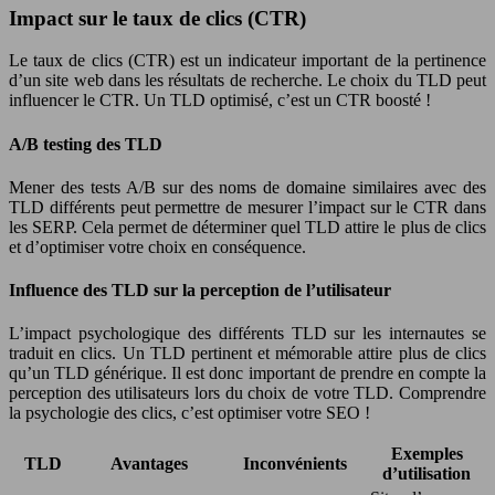
Impact sur le taux de clics (CTR)
Le taux de clics (CTR) est un indicateur important de la pertinence
d’un site web dans les résultats de recherche. Le choix du TLD peut
influencer le CTR. Un TLD optimisé, c’est un CTR boosté !
A/B testing des TLD
Mener des tests A/B sur des noms de domaine similaires avec des
TLD différents peut permettre de mesurer l’impact sur le CTR dans
les SERP. Cela permet de déterminer quel TLD attire le plus de clics
et d’optimiser votre choix en conséquence.
Influence des TLD sur la perception de l’utilisateur
L’impact psychologique des différents TLD sur les internautes se
traduit en clics. Un TLD pertinent et mémorable attire plus de clics
qu’un TLD générique. Il est donc important de prendre en compte la
perception des utilisateurs lors du choix de votre TLD. Comprendre
la psychologie des clics, c’est optimiser votre SEO !
Exemples
TLD
Avantages
Inconvénients
d’utilisation