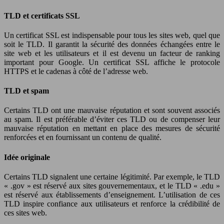
TLD et certificats SSL
Un certificat SSL est indispensable pour tous les sites web, quel que
soit le TLD. Il garantit la sécurité des données échangées entre le
site web et les utilisateurs et il est devenu un facteur de ranking
important pour Google. Un certificat SSL affiche le protocole
HTTPS et le cadenas à côté de l’adresse web.
TLD et spam
Certains TLD ont une mauvaise réputation et sont souvent associés
au spam. Il est préférable d’éviter ces TLD ou de compenser leur
mauvaise réputation en mettant en place des mesures de sécurité
renforcées et en fournissant un contenu de qualité.
Idée originale
Certains TLD signalent une certaine légitimité. Par exemple, le TLD
« .gov » est réservé aux sites gouvernementaux, et le TLD « .edu »
est réservé aux établissements d’enseignement. L’utilisation de ces
TLD inspire confiance aux utilisateurs et renforce la crédibilité de
ces sites web.