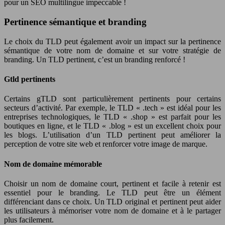
pour un SEO multilingue impeccable !
Pertinence sémantique et branding
Le choix du TLD peut également avoir un impact sur la pertinence
sémantique de votre nom de domaine et sur votre stratégie de
branding. Un TLD pertinent, c’est un branding renforcé !
Gtld pertinents
Certains gTLD sont particulièrement pertinents pour certains
secteurs d’activité. Par exemple, le TLD « .tech » est idéal pour les
entreprises technologiques, le TLD « .shop » est parfait pour les
boutiques en ligne, et le TLD « .blog » est un excellent choix pour
les blogs. L’utilisation d’un TLD pertinent peut améliorer la
perception de votre site web et renforcer votre image de marque.
Nom de domaine mémorable
Choisir un nom de domaine court, pertinent et facile à retenir est
essentiel pour le branding. Le TLD peut être un élément
différenciant dans ce choix. Un TLD original et pertinent peut aider
les utilisateurs à mémoriser votre nom de domaine et à le partager
plus facilement.