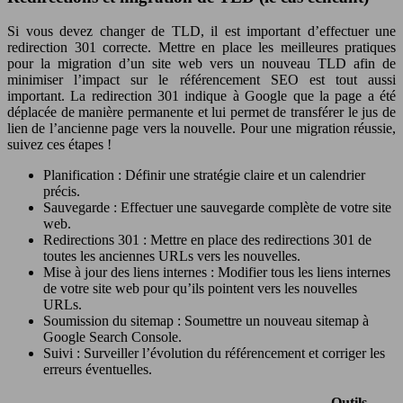
Si vous devez changer de TLD, il est important d’effectuer une
redirection 301 correcte. Mettre en place les meilleures pratiques
pour la migration d’un site web vers un nouveau TLD afin de
minimiser l’impact sur le référencement SEO est tout aussi
important. La redirection 301 indique à Google que la page a été
déplacée de manière permanente et lui permet de transférer le jus de
lien de l’ancienne page vers la nouvelle. Pour une migration réussie,
suivez ces étapes !
Planification : Définir une stratégie claire et un calendrier
précis.
Sauvegarde : Effectuer une sauvegarde complète de votre site
web.
Redirections 301 : Mettre en place des redirections 301 de
toutes les anciennes URLs vers les nouvelles.
Mise à jour des liens internes : Modifier tous les liens internes
de votre site web pour qu’ils pointent vers les nouvelles
URLs.
Soumission du sitemap : Soumettre un nouveau sitemap à
Google Search Console.
Suivi : Surveiller l’évolution du référencement et corriger les
erreurs éventuelles.
Outils