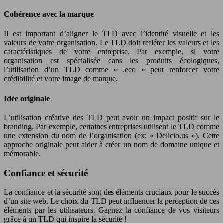
Cohérence avec la marque
Il est important d’aligner le TLD avec l’identité visuelle et les
valeurs de votre organisation. Le TLD doit refléter les valeurs et les
caractéristiques de votre entreprise. Par exemple, si votre
organisation est spécialisée dans les produits écologiques,
l’utilisation d’un TLD comme « .eco » peut renforcer votre
crédibilité et votre image de marque.
Idée originale
L’utilisation créative des TLD peut avoir un impact positif sur le
branding. Par exemple, certaines entreprises utilisent le TLD comme
une extension du nom de l’organisation (ex: « Delicio.us »). Cette
approche originale peut aider à créer un nom de domaine unique et
mémorable.
Confiance et sécurité
La confiance et la sécurité sont des éléments cruciaux pour le succès
d’un site web. Le choix du TLD peut influencer la perception de ces
éléments par les utilisateurs. Gagnez la confiance de vos visiteurs
grâce à un TLD qui inspire la sécurité !