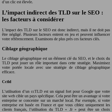
d’un clic est élevée.
L’impact indirect des TLD sur le SEO :
les facteurs à considérer
L’impact des TLD sur le SEO est donc indirect, mais il ne doit pas
être négligé. Plusieurs facteurs entrent en jeu et peuvent influencer
votre référencement. Examinons de plus près ces facteurs clés.
Ciblage géographique
Le ciblage géographique est un élément clé du SEO, et le choix du
TLD peut jouer un rôle important dans cette stratégie. Maximisez
votre portée locale avec une stratégie de ciblage géographique
efficace.
Cctld
L’utilisation d’un ccTLD est un signal fort pour Google que votre
site web cible un pays spécifique. Cela peut être un avantage si votre
entreprise se concentre sur un marché local. Par exemple, si votre
entreprise est basée en France et que vous ciblez uniquement les
clients français, l’utilisation du TLD « .fr » peut être un choix