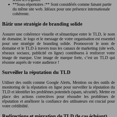
**Sous-répertoires :** Sont considérés comme faisant partie
du même site web. Idéaux pour une présence internationale
cohérente.
Bâtir une stratégie de branding solide
Assurer une cohérence visuelle et sémantique entre le TLD, le nom
de domaine, le logo et le message de votre organisation est essentiel
pour une stratégie de branding solide. Promouvoir le nom de
domaine et le TLD à travers tous les canaux de marketing (site web,
réseaux sociaux, publicité en ligne) contribuera à renforcer votre
image de marque. Une image de marque forte, c’est un TLD qui
résonne auprès de votre audience !
Surveiller la réputation du TLD
Utiliser des outils comme Google Alerts, Mention ou des outils de
monitoring de la réputation en ligne pour surveiller la réputation du
TLD et identifier les problèmes potentiels (spam, sécurité). Mettre en
place des actions correctives pour résoudre les problèmes de
réputation et améliorer la confiance des utilisateurs est crucial pour
votre crédibilité.
Redirections et migration de TLD (le cas échéant)