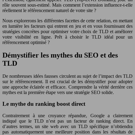
rôle souvent sous-estimé. Mais comment l’extension influence-t-elle
réellement le référencement naturel de votre site ?
Nous explorerons les différentes facettes de cette relation, en mettant
en lumière les facteurs qui entrent en jeu et en vous fournissant des
stratégies concrètes pour optimiser votre choix de TLD et améliorer
votre visibilité en ligne. Prêt à choisir le TLD idéal pour un
référencement optimisé ?
Démystifier les mythes du SEO et des
TLD
De nombreuses idées fausses circulent au sujet de l’impact des TLD
sur le référencement. Il est crucial de les démystifier pour adopter
une approche éclairée et efficace. Comprendre la vérité derrière ces
mythes est la première étape vers une stratégie SEO solide.
Le mythe du ranking boost direct
Contrairement à une croyance répandue, Google a clairement
indiqué que le TLD n’est pas un facteur de ranking direct. En
d’autres termes, un site web avec un TLD spécifique n’obtiendra
pas automatiquement une meilleure position dans les résultats de