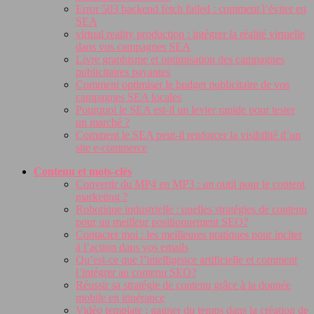
Error 503 backend fetch failed : comment l’éviter en
SEA
virtual reality production : intégrer la réalité virtuelle
dans vos campagnes SEA
Livre graphisme et optimisation des campagnes
publicitaires payantes
Comment optimiser le budget publicitaire de vos
campagnes SEA locales
Pourquoi le SEA est-il un levier rapide pour tester
un marché ?
Comment le SEA peut-il renforcer la visibilité d’un
site e-commerce
Contenu et mots-clés
Convertir du MP4 en MP3 : un outil pour le content
marketing ?
Robotique industrielle : quelles stratégies de contenu
pour un meilleur positionnement SEO?
Contacter moi : les meilleures pratiques pour inciter
à l’action dans vos emails
Qu’est-ce que l’intelligence artificielle et comment
l’intégrer au contenu SEO?
Réussir sa stratégie de contenu grâce à la donnée
mobile en itinérance
Vidéo template : gagner du temps dans la création de