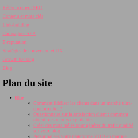
Référencement SEO
Contenu et mots-clés
Link-building
Campagnes SEA
E-reputation
Stratégies de conversion et UX
Growth hacking
Blog
Plan du site
Blog
Comment fidéliser les clients dans un marché ultra-
concurrentiel ?
Questionnaire sur la satisfaction client : comment
obtenir des retours exploitables
Créer des mots mêlés pour générer du trafic qualifié
sur votre blog
Personnalisez votre plateforme VOD en marque