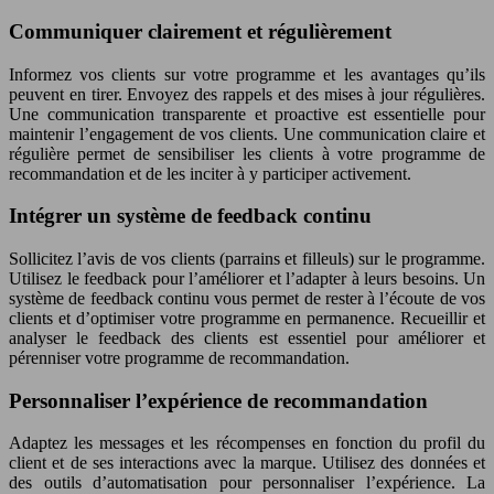
Communiquer clairement et régulièrement
Informez vos clients sur votre programme et les avantages qu’ils
peuvent en tirer. Envoyez des rappels et des mises à jour régulières.
Une communication transparente et proactive est essentielle pour
maintenir l’engagement de vos clients. Une communication claire et
régulière permet de sensibiliser les clients à votre programme de
recommandation et de les inciter à y participer activement.
Intégrer un système de feedback continu
Sollicitez l’avis de vos clients (parrains et filleuls) sur le programme.
Utilisez le feedback pour l’améliorer et l’adapter à leurs besoins. Un
système de feedback continu vous permet de rester à l’écoute de vos
clients et d’optimiser votre programme en permanence. Recueillir et
analyser le feedback des clients est essentiel pour améliorer et
pérenniser votre programme de recommandation.
Personnaliser l’expérience de recommandation
Adaptez les messages et les récompenses en fonction du profil du
client et de ses interactions avec la marque. Utilisez des données et
des outils d’automatisation pour personnaliser l’expérience. La