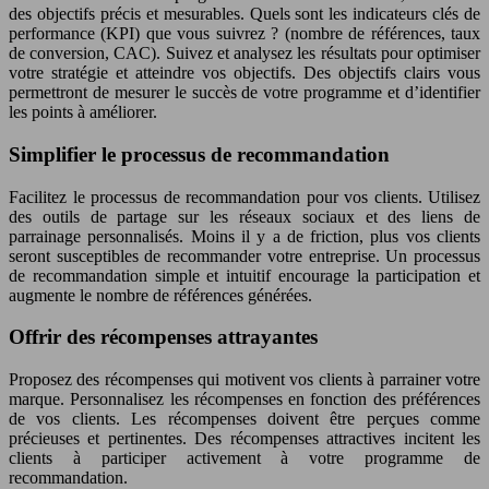
des objectifs précis et mesurables. Quels sont les indicateurs clés de
performance (KPI) que vous suivrez ? (nombre de références, taux
de conversion, CAC). Suivez et analysez les résultats pour optimiser
votre stratégie et atteindre vos objectifs. Des objectifs clairs vous
permettront de mesurer le succès de votre programme et d’identifier
les points à améliorer.
Simplifier le processus de recommandation
Facilitez le processus de recommandation pour vos clients. Utilisez
des outils de partage sur les réseaux sociaux et des liens de
parrainage personnalisés. Moins il y a de friction, plus vos clients
seront susceptibles de recommander votre entreprise. Un processus
de recommandation simple et intuitif encourage la participation et
augmente le nombre de références générées.
Offrir des récompenses attrayantes
Proposez des récompenses qui motivent vos clients à parrainer votre
marque. Personnalisez les récompenses en fonction des préférences
de vos clients. Les récompenses doivent être perçues comme
précieuses et pertinentes. Des récompenses attractives incitent les
clients à participer activement à votre programme de
recommandation.