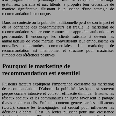
gratuit aux parrains et aux filleuls, a propulsé leur croissance de
manière significative, illustrant la puissance d’une stratégie de
recommandation bien conçue.
Dans un contexte où la publicité traditionnelle perd de son impact et
où la confiance des consommateurs est fragile, le marketing de
recommandation se présente comme une approche authentique et
performante. Il encourage les clients satisfaits à devenir les
ambassadeurs de votre marque, convertissant leur enthousiasme en
nouvelles opportunités commerciales. Le marketing de
recommandation est intentionnel et structuré pour maximiser
l’impact des références positives.
Pourquoi le marketing de
recommandation est essentiel
Plusieurs facteurs expliquent l’importance croissante du marketing
de recommandation. D’abord, la publicité classique est souvent
perçue comme intrusive et voit son efficacité diminuer. Ensuite, les
réseaux sociaux et les communautés en ligne favorisent le partage
d’avis et de conseils. Enfin, le contenu généré par les utilisateurs
(UGC), comme les témoignages, est crucial pour influencer les
décisions d’achat. C’est un levier puissant pour une croissance