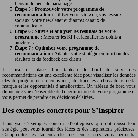
l’envoi de liens de parrainage.
Étape 5 : Promouvoir votre programme de
recommandation :
Utiliser votre site web, vos réseaux
sociaux, votre newsletter et d’autres canaux de
communication.
Étape 6 : Suivre et analyser les résultats de votre
programme :
Mesurer les KPI et identifier les points à
améliorer.
Étape 7 : Optimiser votre programme de
recommandation :
Adapter votre stratégie en fonction des
résultats et du feedback des clients.
La mise en place d’un tableau de bord de suivi des
recommandations est une excellente idée pour visualiser les données
clés du programme en temps réel, identifier les ambassadeurs de la
marque et les opportunités d’amélioration. Un tableau de bord vous
donne une vue d’ensemble de la performance de votre programme et
vous permet de prendre des décisions éclairées.
Des exemples concrets pour S’Inspirer
L’analyse d’exemples concrets d’entreprises qui ont réussi leur
stratégie peut vous fournir des idées et des inspirations précieuses.
Comprendre les facteurs clés de leur succès vous permettra