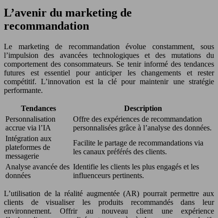
L’avenir du marketing de
recommandation
Le marketing de recommandation évolue constamment, sous
l’impulsion des avancées technologiques et des mutations du
comportement des consommateurs. Se tenir informé des tendances
futures est essentiel pour anticiper les changements et rester
compétitif. L’innovation est la clé pour maintenir une stratégie
performante.
Tendances
Description
Personnalisation
Offre des expériences de recommandation
accrue via l’IA
personnalisées grâce à l’analyse des données.
Intégration aux
Facilite le partage de recommandations via
plateformes de
les canaux préférés des clients.
messagerie
Analyse avancée des
Identifie les clients les plus engagés et les
données
influenceurs pertinents.
L’utilisation de la réalité augmentée (AR) pourrait permettre aux
clients de visualiser les produits recommandés dans leur
environnement. Offrir au nouveau client une expérience