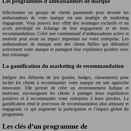
Les programmes d’ambassadeurs de marque
Sélectionner un groupe de clients passionnés pour devenir les
ambassadeurs de votre marque est une stratégie de marketing
engageante. Vous pouvez leur offrir des avantages exclusifs et un
accès privilégié en échange de leur engagement et de leurs
recommandations. Créer une communauté d’ambassadeurs active et
motivée peut avoir un impact important sur votre entreprise. Les
ambassadeurs de marque sont des clients fidèles qui défendent
activement votre marque et partagent leur expérience positive avec
leur entourage.
La gamification du marketing de recommandation
Intégrer des éléments de jeu (points, badges, classements) pour
inciter les clients à recommander votre marque est une approche
innovante. Elle permet de créer un environnement ludique et
motivant, encourageant les clients à partager leurs expériences
positives et à recommander votre entreprise à leurs proches. La
gamification rend le processus de recommandation plus amusant et
engageant, ce qui augmente la participation et l’impact global du
programme.
Les clés d’un programme de