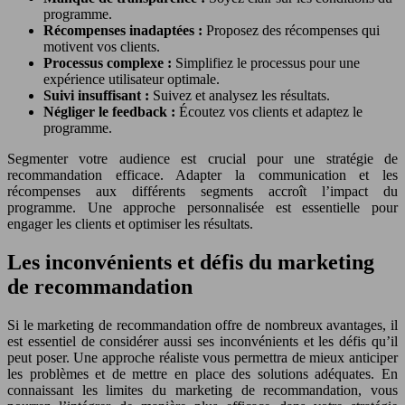
programme.
Récompenses inadaptées :
Proposez des récompenses qui
motivent vos clients.
Processus complexe :
Simplifiez le processus pour une
expérience utilisateur optimale.
Suivi insuffisant :
Suivez et analysez les résultats.
Négliger le feedback :
Écoutez vos clients et adaptez le
programme.
Segmenter votre audience est crucial pour une stratégie de
recommandation efficace. Adapter la communication et les
récompenses aux différents segments accroît l’impact du
programme. Une approche personnalisée est essentielle pour
engager les clients et optimiser les résultats.
Les inconvénients et défis du marketing
de recommandation
Si le marketing de recommandation offre de nombreux avantages, il
est essentiel de considérer aussi ses inconvénients et les défis qu’il
peut poser. Une approche réaliste vous permettra de mieux anticiper
les problèmes et de mettre en place des solutions adéquates. En
connaissant les limites du marketing de recommandation, vous