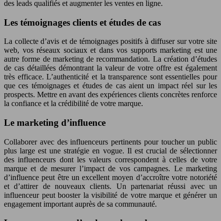
des leads qualifiés et augmenter les ventes en ligne.
Les témoignages clients et études de cas
La collecte d’avis et de témoignages positifs à diffuser sur votre site
web, vos réseaux sociaux et dans vos supports marketing est une
autre forme de marketing de recommandation. La création d’études
de cas détaillées démontrant la valeur de votre offre est également
très efficace. L’authenticité et la transparence sont essentielles pour
que ces témoignages et études de cas aient un impact réel sur les
prospects. Mettre en avant des expériences clients concrètes renforce
la confiance et la crédibilité de votre marque.
Le marketing d’influence
Collaborer avec des influenceurs pertinents pour toucher un public
plus large est une stratégie en vogue. Il est crucial de sélectionner
des influenceurs dont les valeurs correspondent à celles de votre
marque et de mesurer l’impact de vos campagnes. Le marketing
d’influence peut être un excellent moyen d’accroître votre notoriété
et d’attirer de nouveaux clients. Un partenariat réussi avec un
influenceur peut booster la visibilité de votre marque et générer un
engagement important auprès de sa communauté.