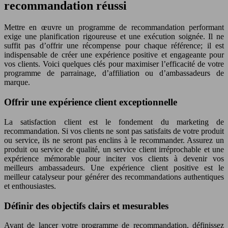
recommandation réussi
Mettre en œuvre un programme de recommandation performant
exige une planification rigoureuse et une exécution soignée. Il ne
suffit pas d’offrir une récompense pour chaque référence; il est
indispensable de créer une expérience positive et engageante pour
vos clients. Voici quelques clés pour maximiser l’efficacité de votre
programme de parrainage, d’affiliation ou d’ambassadeurs de
marque.
Offrir une expérience client exceptionnelle
La satisfaction client est le fondement du marketing de
recommandation. Si vos clients ne sont pas satisfaits de votre produit
ou service, ils ne seront pas enclins à le recommander. Assurez un
produit ou service de qualité, un service client irréprochable et une
expérience mémorable pour inciter vos clients à devenir vos
meilleurs ambassadeurs. Une expérience client positive est le
meilleur catalyseur pour générer des recommandations authentiques
et enthousiastes.
Définir des objectifs clairs et mesurables
Avant de lancer votre programme de recommandation, définissez