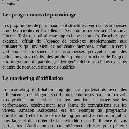
clients.
Les programmes de parrainage
Les programmes de parrainage sont structurés avec des récompenses
pour les parrains et les filleuls. Des entreprises comme Dropbox,
Uber et Tesla ont utilisé cette approche avec succès. Dropbox, par
exemple, offrait de l’espace de stockage supplémentaire aux
utilisateurs qui invitaient de nouveaux membres, créant un cercle
vertueux de croissance. Les récompenses peuvent inclure des
réductions, des crédits, des produits gratuits ou même de l’argent.
Un programme de parrainage bien géré fidélise les clients existants
et attire de nouveaux prospects qualifiés.
Le marketing d’affiliation
Le marketing d’affiliation implique des partenariats avec des
influenceurs, des blogueurs et d’autres entreprises pour promouvoir
vos produits ou services. La rémunération est basée sur les
performances, généralement sous forme de commissions sur les
ventes. Amazon Associates est un exemple de programme
d’affiliation. Cette forme de marketing permet d’atteindre un public
plus large et de profiter de la crédibilité et de l’influence de vos
partenaires. L’affiliation est particulièrement efficace pour générer