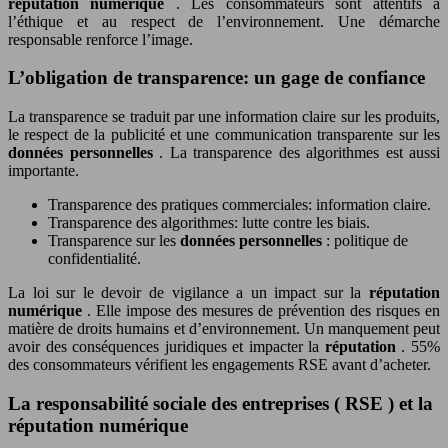
réputation numérique
. Les consommateurs sont attentifs à
l’éthique et au respect de l’environnement. Une démarche
responsable renforce l’image.
L’obligation de transparence: un gage de confiance
La transparence se traduit par une information claire sur les produits,
le respect de la publicité et une communication transparente sur les
données personnelles
. La transparence des algorithmes est aussi
importante.
Transparence des pratiques commerciales: information claire.
Transparence des algorithmes: lutte contre les biais.
Transparence sur les
données personnelles
: politique de
confidentialité.
La loi sur le devoir de vigilance a un impact sur la
réputation
numérique
. Elle impose des mesures de prévention des risques en
matière de droits humains et d’environnement. Un manquement peut
avoir des conséquences juridiques et impacter la
réputation
. 55%
des consommateurs vérifient les engagements RSE avant d’acheter.
La responsabilité sociale des entreprises ( RSE ) et la
réputation numérique